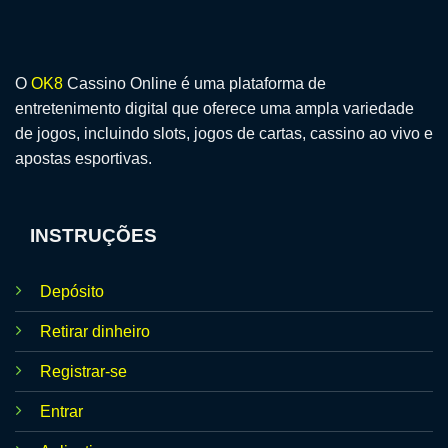
O
OK8
Cassino Online é uma plataforma de
entretenimento digital que oferece uma ampla variedade
de jogos, incluindo slots, jogos de cartas, cassino ao vivo e
apostas esportivas.
INSTRUÇÕES
Depósito
Retirar dinheiro
Registrar-se
Entrar