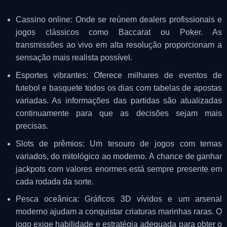
Cassino online: Onde se reúnem dealers profissionais e
jogos clássicos como Baccarat ou Poker. As
transmissões ao vivo em alta resolução proporcionam a
sensação mais realista possível.
Esportes vibrantes: Oferece milhares de eventos de
futebol e basquete todos os dias com tabelas de apostas
variadas. As informações das partidas são atualizadas
continuamente para que as decisões sejam mais
precisas.
Slots de prêmios: Um tesouro de jogos com temas
variados, do mitológico ao moderno. A chance de ganhar
jackpots com valores enormes está sempre presente em
cada rodada da sorte.
Pesca oceânica: Gráficos 3D vívidos e um arsenal
moderno ajudam a conquistar criaturas marinhas raras. O
jogo exige habilidade e estratégia adequada para obter o