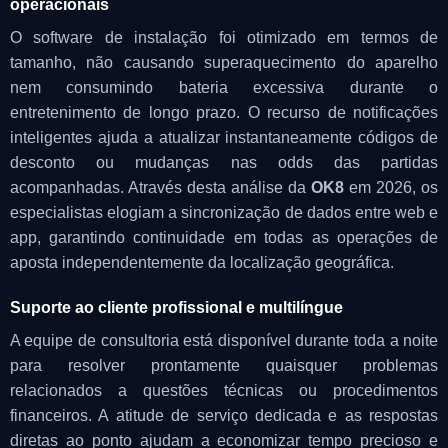
operacionais
O software de instalação foi otimizado em termos de
tamanho, não causando superaquecimento do aparelho
nem consumindo bateria excessiva durante o
entretenimento de longo prazo. O recurso de notificações
inteligentes ajuda a atualizar instantaneamente códigos de
desconto ou mudanças nas odds das partidas
acompanhadas. Através desta análise da
OK8
em 2026, os
especialistas elogiam a sincronização de dados entre web e
app, garantindo continuidade em todas as operações de
aposta independentemente da localização geográfica.
Suporte ao cliente profissional e multilíngue
A equipe de consultoria está disponível durante toda a noite
para resolver prontamente quaisquer problemas
relacionados a questões técnicas ou procedimentos
financeiros. A atitude de serviço dedicada e as respostas
diretas ao ponto ajudam a economizar tempo precioso e