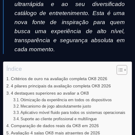
ultrarrápida e ao seu diversificado
catálogo de entretenimento. Esta é uma
nova fonte de inspiração para quem
busca uma experiência de alto nível,
transparência e segurança absoluta em
cada momento.
Índice
Critérios de ouro na avaliação completa OK8 2026
4 pilares principais da avaliação completa OK8 2026
4 destaques superiores ao avaliar a OK8
Otimização da experiência em todos os dispositivos
Mecanismo de jogo absolutamente justo
Aplicativo móvel fluido para todos os sistemas operacionais
Suporte ao cliente profissional e multilíngue
Comparação de dados reais da OK8 em 2026
Avaliação 4 salas OK8 mais atraentes de 2026