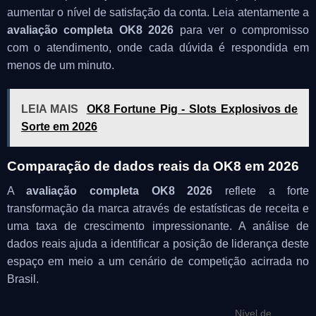
aumentar o nível de satisfação da conta. Leia atentamente a
avaliação completa OK8 2026
para ver o compromisso
com o atendimento, onde cada dúvida é respondida em
menos de um minuto.
LEIA MAIS
OK8 Fortune Pig - Slots Explosivos de
Sorte em 2026
Comparação de dados reais da OK8 em 2026
A
avaliação completa OK8 2026
reflete a forte
transformação da marca através de estatísticas de receita e
uma taxa de crescimento impressionante. A análise de
dados reais ajuda a identificar a posição de liderança deste
espaço em meio a um cenário de competição acirrada no
Brasil.
Nível de