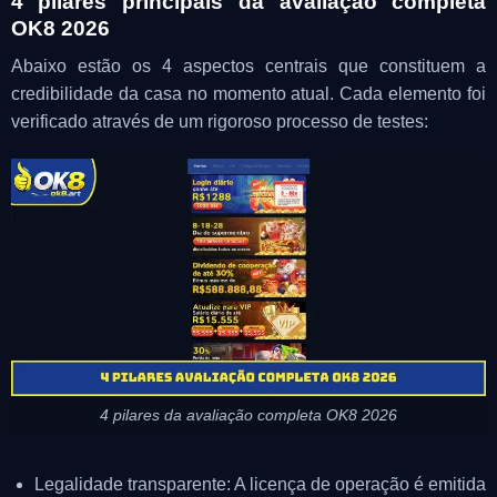
4 pilares principais da avaliação completa
OK8 2026
Abaixo estão os 4 aspectos centrais que constituem a
credibilidade da casa no momento atual. Cada elemento foi
verificado através de um rigoroso processo de testes:
4 pilares da avaliação completa OK8 2026
Legalidade transparente: A licença de operação é emitida