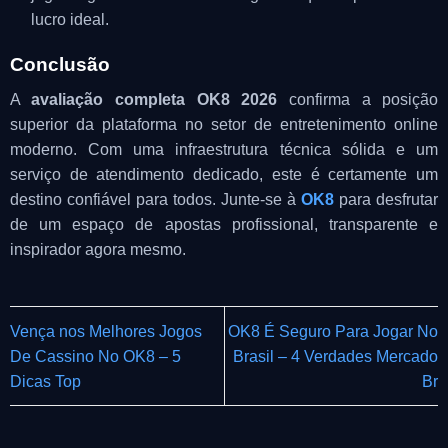
lucro ideal.
Conclusão
A
avaliação completa OK8 2026
confirma a posição
superior da plataforma no setor de entretenimento online
moderno. Com uma infraestrutura técnica sólida e um
serviço de atendimento dedicado, este é certamente um
destino confiável para todos. Junte-se à
OK8
para desfrutar
de um espaço de apostas profissional, transparente e
inspirador agora mesmo.
Vença nos Melhores Jogos
OK8 É Seguro Para Jogar No
De Cassino No OK8 – 5
Brasil – 4 Verdades Mercado
Dicas Top
Br