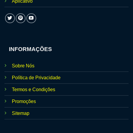
Aplicativo
INFORMAÇÕES
Sobre Nós
Política de Privacidade
Termos e Condições
Promoções
Sitemap