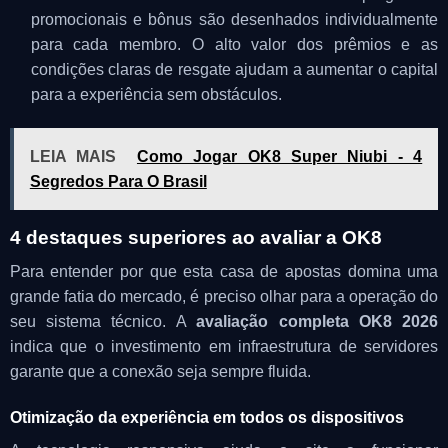
promocionais e bônus são desenhados individualmente
para cada membro. O alto valor dos prêmios e as
condições claras de resgate ajudam a aumentar o capital
para a experiência sem obstáculos.
LEIA MAIS
Como Jogar OK8 Super Niubi - 4
Segredos Para O Brasil
4 destaques superiores ao avaliar a OK8
Para entender por que esta casa de apostas domina uma
grande fatia do mercado, é preciso olhar para a operação do
seu sistema técnico. A
avaliação completa OK8 2026
indica que o investimento em infraestrutura de servidores
garante que a conexão seja sempre fluida.
Otimização da experiência em todos os dispositivos