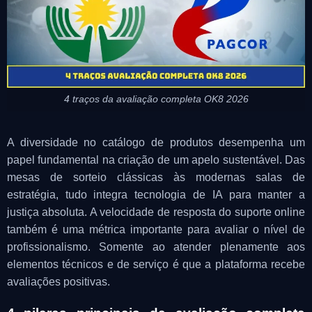
4 traços da avaliação completa OK8 2026
A diversidade no catálogo de produtos desempenha um
papel fundamental na criação de um apelo sustentável. Das
mesas de sorteio clássicas às modernas salas de
estratégia, tudo integra tecnologia de IA para manter a
justiça absoluta. A velocidade de resposta do suporte online
também é uma métrica importante para avaliar o nível de
profissionalismo. Somente ao atender plenamente aos
elementos técnicos e de serviço é que a plataforma recebe
avaliações positivas.