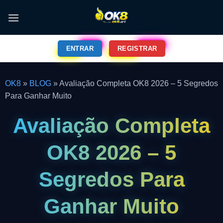
ENTRAR
REGISTRAR
OK8
»
BLOG
»
Avaliação Completa OK8 2026 – 5 Segredos
Para Ganhar Muito
Avaliação Completa
OK8 2026 – 5
Segredos Para
Ganhar Muito