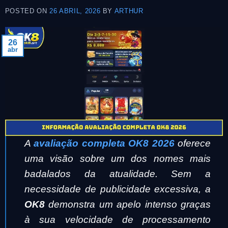
POSTED ON
26 ABRIL, 2026
BY
ARTHUR
26
abr
A
avaliação completa OK8 2026
oferece
uma visão sobre um dos nomes mais
badalados da atualidade. Sem a
necessidade de publicidade excessiva, a
OK8
demonstra um apelo intenso graças
à sua velocidade de processamento