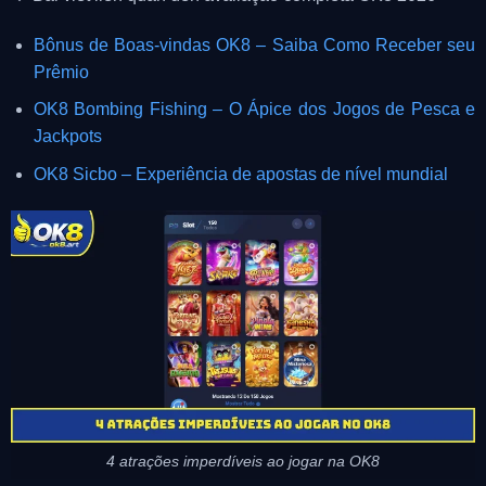
Bônus de Boas-vindas OK8 – Saiba Como Receber seu
Prêmio
OK8 Bombing Fishing – O Ápice dos Jogos de Pesca e
Jackpots
OK8 Sicbo – Experiência de apostas de nível mundial
4 atrações imperdíveis ao jogar na OK8