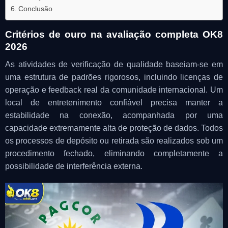
Conclusão
Critérios de ouro na avaliação completa OK8
2026
As atividades de verificação de qualidade baseiam-se em
uma estrutura de padrões rigorosos, incluindo licenças de
operação e feedback real da comunidade internacional. Um
local de entretenimento confiável precisa manter a
estabilidade na conexão, acompanhada por uma
capacidade extremamente alta de proteção de dados. Todos
os processos de depósito ou retirada são realizados sob um
procedimento fechado, eliminando completamente a
possibilidade de interferência externa.