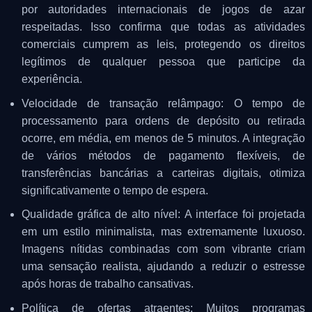
por autoridades internacionais de jogos de azar
respeitadas. Isso confirma que todas as atividades
comerciais cumprem as leis, protegendo os direitos
legítimos de qualquer pessoa que participe da
experiência.
Velocidade de transação relâmpago: O tempo de
processamento para ordens de depósito ou retirada
ocorre, em média, em menos de 5 minutos. A integração
de vários métodos de pagamento flexíveis, de
transferências bancárias a carteiras digitais, otimiza
significativamente o tempo de espera.
Qualidade gráfica de alto nível: A interface foi projetada
em um estilo minimalista, mas extremamente luxuoso.
Imagens nítidas combinadas com som vibrante criam
uma sensação realista, ajudando a reduzir o estresse
após horas de trabalho cansativas.
Política de ofertas atraentes: Muitos programas