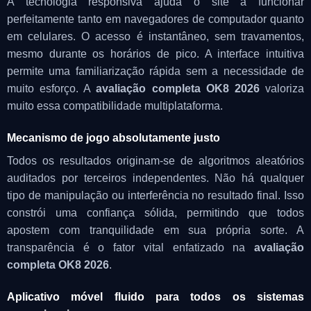
A tecnologia responsiva ajuda o site a funcionar
perfeitamente tanto em navegadores de computador quanto
em celulares. O acesso é instantâneo, sem travamentos,
mesmo durante os horários de pico. A interface intuitiva
permite uma familiarização rápida sem a necessidade de
muito esforço. A
avaliação completa OK8 2026
valoriza
muito essa compatibilidade multiplataforma.
Mecanismo de jogo absolutamente justo
Todos os resultados originam-se de algoritmos aleatórios
auditados por terceiros independentes. Não há qualquer
tipo de manipulação ou interferência no resultado final. Isso
constrói uma confiança sólida, permitindo que todos
apostem com tranquilidade em sua própria sorte. A
transparência é o fator vital enfatizado na
avaliação
completa OK8 2026
.
Aplicativo móvel fluido para todos os sistemas