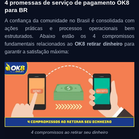
4 promessas de serviço de pagamento OK8
para BR
A confiança da comunidade no Brasil é consolidada com
ações práticas e processos operacionais bem
estruturados. Abaixo estão os 4 compromissos
fundamentais relacionados ao
OK8 retirar dinheiro
para
garantir a satisfação máxima:
4 compromissos ao retirar seu dinheiro