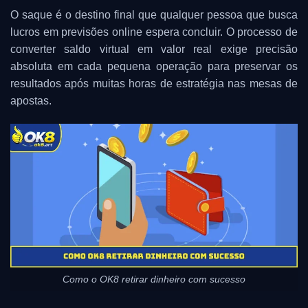
O saque é o destino final que qualquer pessoa que busca
lucros em previsões online espera concluir. O processo de
converter saldo virtual em valor real exige precisão
absoluta em cada pequena operação para preservar os
resultados após muitas horas de estratégia nas mesas de
apostas.
Como o OK8 retirar dinheiro com sucesso