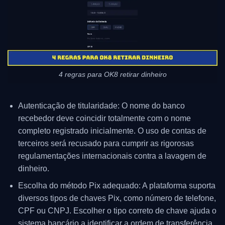
4 regras para OK8 retirar dinheiro
Autenticação de titularidade: O nome do banco
recebedor deve coincidir totalmente com o nome
completo registrado inicialmente. O uso de contas de
terceiros será recusado para cumprir as rigorosas
regulamentações internacionais contra a lavagem de
dinheiro.
Escolha do método Pix adequado: A plataforma suporta
diversos tipos de chaves Pix, como número de telefone,
CPF ou CNPJ. Escolher o tipo correto de chave ajuda o
sistema bancário a identificar a ordem de transferência