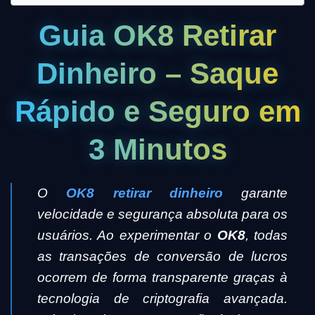
Guia OK8 Retirar
Dinheiro – Saque
Rápido e Seguro em
3 Minutos
O
OK8 retirar dinheiro
garante
velocidade e segurança absoluta para os
usuários. Ao experimentar o
OK8
, todas
as transações de conversão de lucros
ocorrem de forma transparente graças à
tecnologia de criptografia avançada.