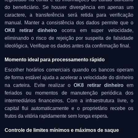
do beneficiário. Se houver divergência em apenas um
caractere, a transferência será retida para verificação
manual. Manter a consistência dos dados permite que o
OK8 retirar dinheiro
ocorra em super velocidade,
eliminando o risco de rejeição por suspeita de falsidade
ideológica. Verifique os dados antes da confirmação final.
Momento ideal para processamento rápido
Escolher horários comerciais quando os bancos operam
de forma estável ajuda a acelerar a velocidade do dinheiro
na carteira. Evite realizar o
OK8 retirar dinheiro
em
feriados ou momentos de manutenção periódica dos
intermediários financeiros. Com a infraestrutura livre, o
capital flui automaticamente e o proprietário recebe os
frutos da vitória rapidamente sem longa espera.
Controle de limites mínimos e máximos de saque