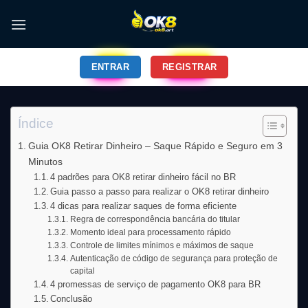
ENTRAR
REGISTRAR
Índice
Guia OK8 Retirar Dinheiro – Saque Rápido e Seguro em 3
Minutos
4 padrões para OK8 retirar dinheiro fácil no BR
Guia passo a passo para realizar o OK8 retirar dinheiro
4 dicas para realizar saques de forma eficiente
Regra de correspondência bancária do titular
Momento ideal para processamento rápido
Controle de limites mínimos e máximos de saque
Autenticação de código de segurança para proteção de
capital
4 promessas de serviço de pagamento OK8 para BR
Conclusão