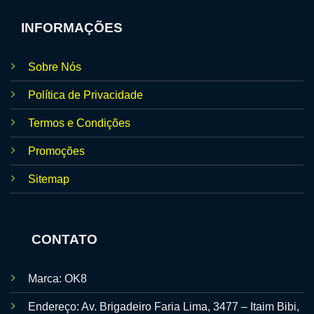
INFORMAÇÕES
Sobre Nós
Política de Privacidade
Termos e Condições
Promoções
Sitemap
CONTATO
Marca: OK8
Endereço: Av. Brigadeiro Faria Lima, 3477 – Itaim Bibi,