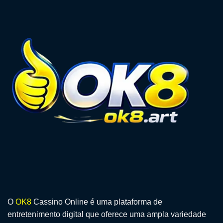
O
OK8
Cassino Online é uma plataforma de
entretenimento digital que oferece uma ampla variedade