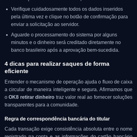
Verifique cuidadosamente todos os dados inseridos
pela última vez e clique no botão de confirmação para
enviar a solicitação ao servidor.
Aguarde o processamento do sistema por alguns
minutos e o dinheiro será creditado diretamente no
banco brasileiro após a aprovação bem-sucedida.
4 dicas para realizar saques de forma
eficiente
Entender o mecanismo de operação ajuda o fluxo de caixa
a circular de maneira inteligente e segura. Afirmamos que
o
OK8 retirar dinheiro
traz valor real ao fornecer soluções
transparentes para a comunidade.
Regra de correspondência bancária do titular
Cada transação exige consistência absoluta entre o nome
registrado na conta e as informações do cartão bancário