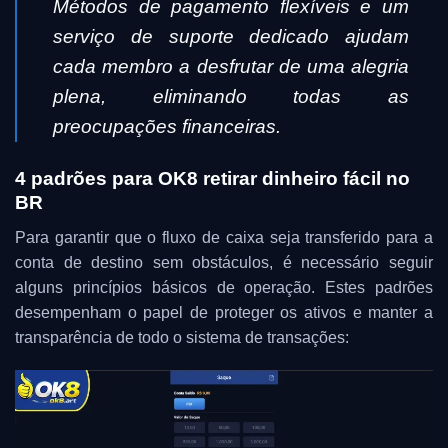
Métodos de pagamento flexíveis e um
serviço de suporte dedicado ajudam
cada membro a desfrutar de uma alegria
plena, eliminando todas as
preocupações financeiras.
4 padrões para OK8 retirar dinheiro fácil no
BR
Para garantir que o fluxo de caixa seja transferido para a
conta de destino sem obstáculos, é necessário seguir
alguns princípios básicos de operação. Estes padrões
desempenham o papel de proteger os ativos e manter a
transparência de todo o sistema de transações: