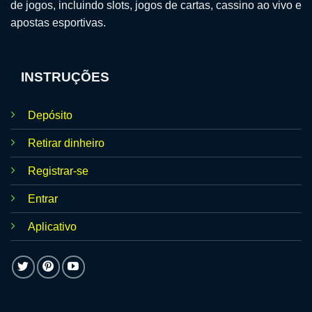
de jogos, incluindo slots, jogos de cartas, cassino ao vivo e
apostas esportivas.
INSTRUÇÕES
Depósito
Retirar dinheiro
Registrar-se
Entrar
Aplicativo