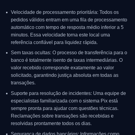
Velocidade de processamento prioritária: Todos os
pedidos válidos entram em uma fila de processamento
automático com tempo de resposta médio inferior a 5
minutos. Essa velocidade torna este local uma
referência confiável para liquidez rápida.
Sem taxas ocultas: O processo de transferência para o
banco é totalmente isento de taxas intermediárias. O
valor recebido corresponde exatamente ao valor
solicitado, garantindo justiça absoluta em todas as
transações.
Suporte para resolução de incidentes: Uma equipe de
especialistas familiarizada com o sistema Pix está
sempre pronta para ajudar com questões técnicas.
Reclamações sobre transações são recebidas e
resolvidas prontamente todos os dias.
Segurança de dados bancários: Informações como