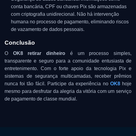
conta bancária, CPF ou chaves Pix são armazenadas
com criptografia unidirecional. Não há intervenção
humana no processo de pagamento, eliminando riscos
de vazamento de dados pessoais.
Conclusão
O
OK8 retirar dinheiro
é um processo simples,
transparente e seguro para a comunidade entusiasta de
entretenimento. Com o forte apoio da tecnologia Pix e
sistemas de segurança multicamadas, receber prêmios
nunca foi tão fácil. Participe da experiência no
OK8
hoje
mesmo para desfrutar da alegria da vitória com um serviço
de pagamento de classe mundial.