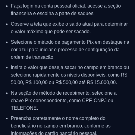
Faça login na conta pessoal oficial, acesse a seção
financeira e escolha a parte de saques.
Observe a tela que exibe o saldo atual para determinar
o valor máximo que pode ser sacado.
Selecione o método de pagamento Pix em destaque na
cor azul para iniciar o processo de configuração da
ordem de transação.
Insira o valor que deseja sacar no campo em branco ou
selecione rapidamente os níveis disponíveis, como R$
50,00, R$ 100,00 ou R$ 500,00 até R$ 15.000,00.
Na seção de método de recebimento, selecione a
chave Pix correspondente, como CPF, CNPJ ou
TELEFONE.
Preencha corretamente o nome completo do
beneficiário no campo em branco, conforme as
informações do cartão bancário pessoal.