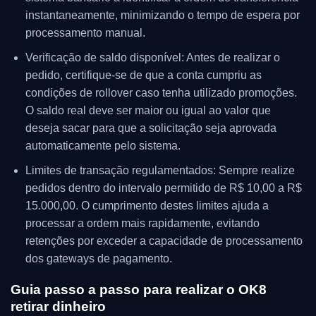
instantaneamente, minimizando o tempo de espera por
processamento manual.
Verificação de saldo disponível: Antes de realizar o
pedido, certifique-se de que a conta cumpriu as
condições de rollover caso tenha utilizado promoções.
O saldo real deve ser maior ou igual ao valor que
deseja sacar para que a solicitação seja aprovada
automaticamente pelo sistema.
Limites de transação regulamentados: Sempre realize
pedidos dentro do intervalo permitido de R$ 10,00 a R$
15.000,00. O cumprimento destes limites ajuda a
processar a ordem mais rapidamente, evitando
retenções por exceder a capacidade de processamento
dos gateways de pagamento.
Guia passo a passo para realizar o OK8
retirar dinheiro