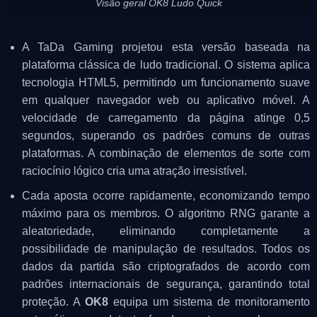
Visão geral OK8 Ludo Quick
A TaDa Gaming projetou esta versão baseada na
plataforma clássica de ludo tradicional. O sistema aplica
tecnologia HTML5, permitindo um funcionamento suave
em qualquer navegador web ou aplicativo móvel. A
velocidade de carregamento da página atinge 0,5
segundos, superando os padrões comuns de outras
plataformas. A combinação de elementos de sorte com
raciocínio lógico cria uma atração irresistível.
Cada aposta ocorre rapidamente, economizando tempo
máximo para os membros. O algoritmo RNG garante a
aleatoriedade, eliminando completamente a
possibilidade de manipulação de resultados. Todos os
dados da partida são criptografados de acordo com
padrões internacionais de segurança, garantindo total
proteção. A
OK8
equipa um sistema de monitoramento