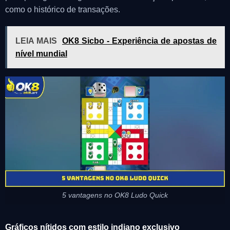
como o histórico de transações.
LEIA MAIS
OK8 Sicbo - Experiência de apostas de
nível mundial
5 vantagens no OK8 Ludo Quick
Gráficos nítidos com estilo indiano exclusivo