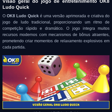
Visão geral do jogo de entretenimento OK8
Ludo Quick
O
OK8 Ludo Quick
é uma versão aprimorada e criativa do
jogo de ludo tradicional, proporcionando um ritmo de
competição rápido e dramático. O jogo integra muitos
recursos modernos com mecanismos de bônus atraentes,
prometendo criar momentos de relaxamento explosivos em
cada partida.