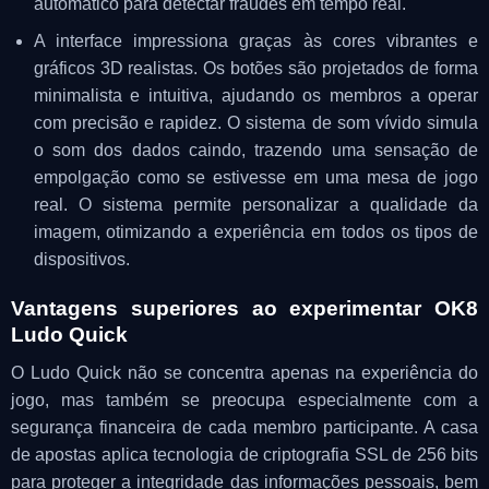
automático para detectar fraudes em tempo real.
A interface impressiona graças às cores vibrantes e
gráficos 3D realistas. Os botões são projetados de forma
minimalista e intuitiva, ajudando os membros a operar
com precisão e rapidez. O sistema de som vívido simula
o som dos dados caindo, trazendo uma sensação de
empolgação como se estivesse em uma mesa de jogo
real. O sistema permite personalizar a qualidade da
imagem, otimizando a experiência em todos os tipos de
dispositivos.
Vantagens superiores ao experimentar OK8
Ludo Quick
O Ludo Quick não se concentra apenas na experiência do
jogo, mas também se preocupa especialmente com a
segurança financeira de cada membro participante. A casa
de apostas aplica tecnologia de criptografia SSL de 256 bits
para proteger a integridade das informações pessoais, bem