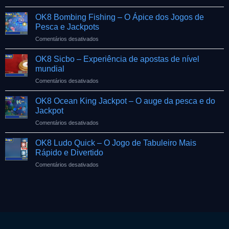
Bônus
de
OK8 Bombing Fishing – O Ápice dos Jogos de
Boas-
Pesca e Jackpots
vindas
Comentários desativados
em
OK8
OK8
–
Bombing
OK8 Sicbo – Experiência de apostas de nível
Saiba
Fishing
Como
mundial
–
Receber
Comentários desativados
em
O
seu
OK8
Ápice
Prêmio
Sicbo
OK8 Ocean King Jackpot – O auge da pesca e do
dos
–
Jogos
Jackpot
Experiência
de
Comentários desativados
em
de
Pesca
OK8
apostas
e
Ocean
OK8 Ludo Quick – O Jogo de Tabuleiro Mais
de
Jackpots
King
nível
Rápido e Divertido
Jackpot
mundial
Comentários desativados
em
–
OK8
O
Ludo
auge
Quick
da
–
pesca
O
e
Jogo
do
de
Jackpot