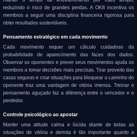
reduzindo o risco de grandes perdas. A OK8 incentiva os
membros a seguir uma disciplina financeira rigorosa para
obter resultados sustentáveis.
Pensamento estratégico em cada movimento
Cada movimento requer um cálculo cuidadoso da
probabilidade de aparecimento das faces dos dados.
Observar os oponentes e prever seus movimentos ajuda os
membros a tomar decisões mais precisas. Tirar proveito das
casas seguras e criar situações para bloquear o caminho do
oponente traz uma vantagem de vitória imensa. Treinar o
pensamento aguçado faz a diferença entre o vencedor e o
perdedor.
Controle psicológico ao apostar
Manter uma atitude calma e lúcida diante de todas as
situações de vitória e derrota é tão importante quanto a